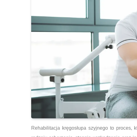
Rehabilitacja kręgosłupa szyjnego to proces, k