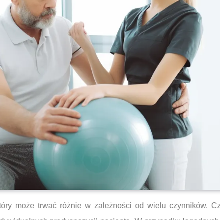
tóry może trwać różnie w zależności od wielu czynników. Cza