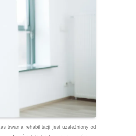
s trwania rehabilitacji jest uzależniony od