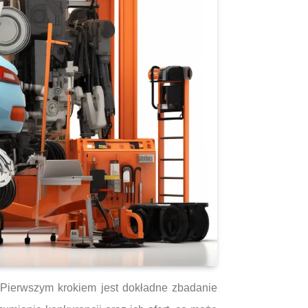
 Pierwszym krokiem jest dokładne zbadanie