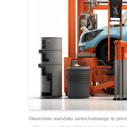
Otworzenie warsztatu samochodowego to proces