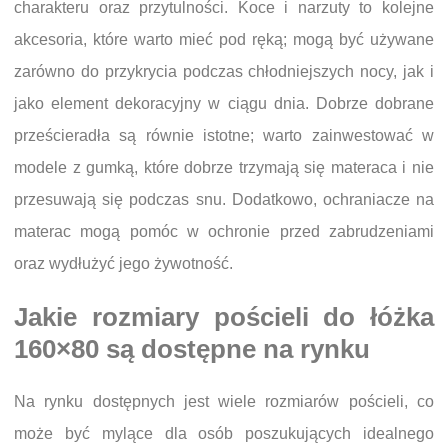
charakteru oraz przytulności. Koce i narzuty to kolejne
akcesoria, które warto mieć pod ręką; mogą być używane
zarówno do przykrycia podczas chłodniejszych nocy, jak i
jako element dekoracyjny w ciągu dnia. Dobrze dobrane
prześcieradła są równie istotne; warto zainwestować w
modele z gumką, które dobrze trzymają się materaca i nie
przesuwają się podczas snu. Dodatkowo, ochraniacze na
materac mogą pomóc w ochronie przed zabrudzeniami
oraz wydłużyć jego żywotność.
Jakie rozmiary pościeli do łóżka
160×80 są dostępne na rynku
Na rynku dostępnych jest wiele rozmiarów pościeli, co
może być mylące dla osób poszukujących idealnego