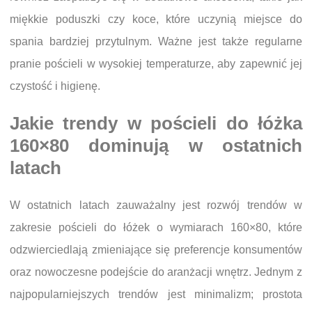
miękkie poduszki czy koce, które uczynią miejsce do
spania bardziej przytulnym. Ważne jest także regularne
pranie pościeli w wysokiej temperaturze, aby zapewnić jej
czystość i higienę.
Jakie trendy w pościeli do łóżka
160×80 dominują w ostatnich
latach
W ostatnich latach zauważalny jest rozwój trendów w
zakresie pościeli do łóżek o wymiarach 160×80, które
odzwierciedlają zmieniające się preferencje konsumentów
oraz nowoczesne podejście do aranżacji wnętrz. Jednym z
najpopularniejszych trendów jest minimalizm; prostota