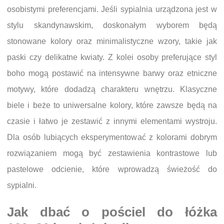
osobistymi preferencjami. Jeśli sypialnia urządzona jest w
stylu skandynawskim, doskonałym wyborem będą
stonowane kolory oraz minimalistyczne wzory, takie jak
paski czy delikatne kwiaty. Z kolei osoby preferujące styl
boho mogą postawić na intensywne barwy oraz etniczne
motywy, które dodadzą charakteru wnętrzu. Klasyczne
biele i beże to uniwersalne kolory, które zawsze będą na
czasie i łatwo je zestawić z innymi elementami wystroju.
Dla osób lubiących eksperymentować z kolorami dobrym
rozwiązaniem mogą być zestawienia kontrastowe lub
pastelowe odcienie, które wprowadzą świeżość do
sypialni.
Jak dbać o pościel do łóżka