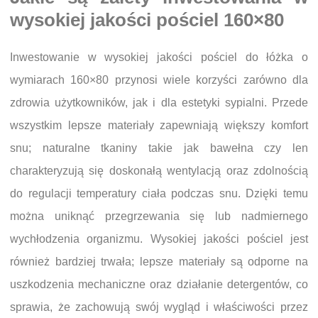
wysokiej jakości pościel 160×80
Inwestowanie w wysokiej jakości pościel do łóżka o
wymiarach 160×80 przynosi wiele korzyści zarówno dla
zdrowia użytkowników, jak i dla estetyki sypialni. Przede
wszystkim lepsze materiały zapewniają większy komfort
snu; naturalne tkaniny takie jak bawełna czy len
charakteryzują się doskonałą wentylacją oraz zdolnością
do regulacji temperatury ciała podczas snu. Dzięki temu
można uniknąć przegrzewania się lub nadmiernego
wychłodzenia organizmu. Wysokiej jakości pościel jest
również bardziej trwała; lepsze materiały są odporne na
uszkodzenia mechaniczne oraz działanie detergentów, co
sprawia, że zachowują swój wygląd i właściwości przez