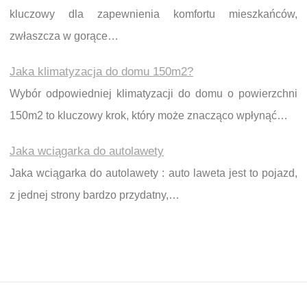
kluczowy dla zapewnienia komfortu mieszkańców,
zwłaszcza w gorące…
Jaka klimatyzacja do domu 150m2?
Wybór odpowiedniej klimatyzacji do domu o powierzchni
150m2 to kluczowy krok, który może znacząco wpłynąć…
Jaka wciągarka do autolawety
Jaka wciągarka do autolawety : auto laweta jest to pojazd,
z jednej strony bardzo przydatny,…