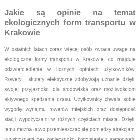
Jakie są opinie na temat
ekologicznych form transportu w
Krakowie
W ostatnich latach coraz więcej osób zwraca uwagę na
ekologiczne formy transportu w Krakowie, co znajduje
odzwierciedlenie w licznych opiniach użytkowników.
Rowery i skutery elektryczne zdobywają uznanie dzięki
swojej przyjazności dla środowiska oraz możliwościom
aktywnego spędzania czasu. Użytkownicy chwalą sobie
wygodę wynajmu rowerów miejskich oraz dostępność
stacji wypożyczalni w różnych częściach miasta. Dzięki
temu można łatwo przemieszczać się pomiędzy atrakcjami
turystycznymi bez konieczności korzystania z samochodu