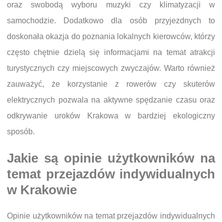
oraz swobodą wyboru muzyki czy klimatyzacji w
samochodzie. Dodatkowo dla osób przyjezdnych to
doskonała okazja do poznania lokalnych kierowców, którzy
często chętnie dzielą się informacjami na temat atrakcji
turystycznych czy miejscowych zwyczajów. Warto również
zauważyć, że korzystanie z rowerów czy skuterów
elektrycznych pozwala na aktywne spędzanie czasu oraz
odkrywanie uroków Krakowa w bardziej ekologiczny
sposób.
Jakie są opinie użytkowników na
temat przejazdów indywidualnych
w Krakowie
Opinie użytkowników na temat przejazdów indywidualnych