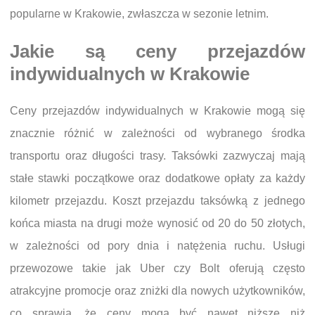
popularne w Krakowie, zwłaszcza w sezonie letnim.
Jakie są ceny przejazdów
indywidualnych w Krakowie
Ceny przejazdów indywidualnych w Krakowie mogą się
znacznie różnić w zależności od wybranego środka
transportu oraz długości trasy. Taksówki zazwyczaj mają
stałe stawki początkowe oraz dodatkowe opłaty za każdy
kilometr przejazdu. Koszt przejazdu taksówką z jednego
końca miasta na drugi może wynosić od 20 do 50 złotych,
w zależności od pory dnia i natężenia ruchu. Usługi
przewozowe takie jak Uber czy Bolt oferują często
atrakcyjne promocje oraz zniżki dla nowych użytkowników,
co sprawia, że ceny mogą być nawet niższe niż