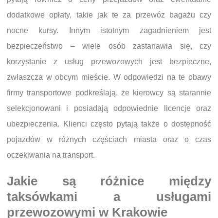
dodatkowe opłaty, takie jak te za przewóz bagażu czy
nocne kursy. Innym istotnym zagadnieniem jest
bezpieczeństwo – wiele osób zastanawia się, czy
korzystanie z usług przewozowych jest bezpieczne,
zwłaszcza w obcym mieście. W odpowiedzi na te obawy
firmy transportowe podkreślają, że kierowcy są starannie
selekcjonowani i posiadają odpowiednie licencje oraz
ubezpieczenia. Klienci często pytają także o dostępność
pojazdów w różnych częściach miasta oraz o czas
oczekiwania na transport.
Jakie są różnice między
taksówkami a usługami
przewozowymi w Krakowie