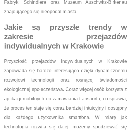
Fabryki Schindlera oraz Muzeum Auschwitz-Birkenau
znajdującego się nieopodal miasta.
Jakie są przyszłe trendy w
zakresie przejazdów
indywidualnych w Krakowie
Przyszłość przejazdów indywidualnych w Krakowie
zapowiada się bardzo interesująco dzięki dynamicznemu
rozwojowi technologii oraz rosnącej świadomości
ekologicznej społeczeństwa. Coraz więcej osób korzysta z
aplikacji mobilnych do zamawiania transportu, co sprawia,
że proces ten staje się coraz bardziej intuicyjny i dostępny
dla każdego użytkownika smartfona. W miarę jak
technologia rozwija się dalej, możemy spodziewać się