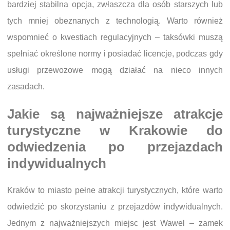
bardziej stabilna opcja, zwłaszcza dla osób starszych lub
tych mniej obeznanych z technologią. Warto również
wspomnieć o kwestiach regulacyjnych – taksówki muszą
spełniać określone normy i posiadać licencje, podczas gdy
usługi przewozowe mogą działać na nieco innych
zasadach.
Jakie są najważniejsze atrakcje
turystyczne w Krakowie do
odwiedzenia po przejazdach
indywidualnych
Kraków to miasto pełne atrakcji turystycznych, które warto
odwiedzić po skorzystaniu z przejazdów indywidualnych.
Jednym z najważniejszych miejsc jest Wawel – zamek