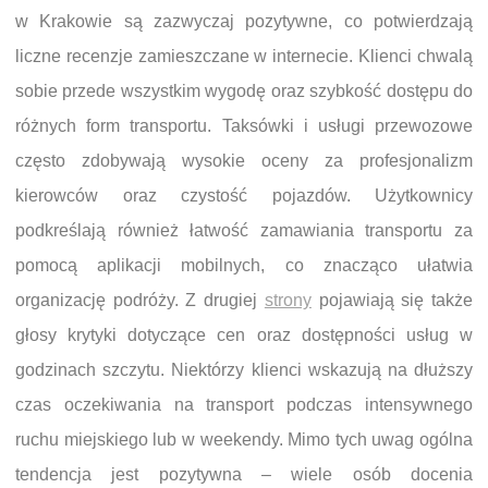
w Krakowie są zazwyczaj pozytywne, co potwierdzają
liczne recenzje zamieszczane w internecie. Klienci chwalą
sobie przede wszystkim wygodę oraz szybkość dostępu do
różnych form transportu. Taksówki i usługi przewozowe
często zdobywają wysokie oceny za profesjonalizm
kierowców oraz czystość pojazdów. Użytkownicy
podkreślają również łatwość zamawiania transportu za
pomocą aplikacji mobilnych, co znacząco ułatwia
organizację podróży. Z drugiej
strony
pojawiają się także
głosy krytyki dotyczące cen oraz dostępności usług w
godzinach szczytu. Niektórzy klienci wskazują na dłuższy
czas oczekiwania na transport podczas intensywnego
ruchu miejskiego lub w weekendy. Mimo tych uwag ogólna
tendencja jest pozytywna – wiele osób docenia