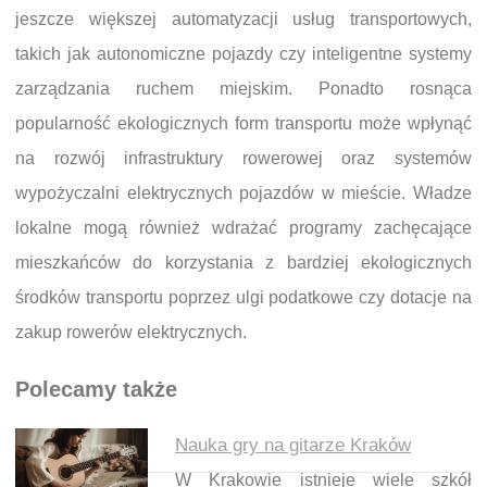
jeszcze większej automatyzacji usług transportowych,
takich jak autonomiczne pojazdy czy inteligentne systemy
zarządzania ruchem miejskim. Ponadto rosnąca
popularność ekologicznych form transportu może wpłynąć
na rozwój infrastruktury rowerowej oraz systemów
wypożyczalni elektrycznych pojazdów w mieście. Władze
lokalne mogą również wdrażać programy zachęcające
mieszkańców do korzystania z bardziej ekologicznych
środków transportu poprzez ulgi podatkowe czy dotacje na
zakup rowerów elektrycznych.
Polecamy także
Nauka gry na gitarze Kraków
W Krakowie istnieje wiele szkół