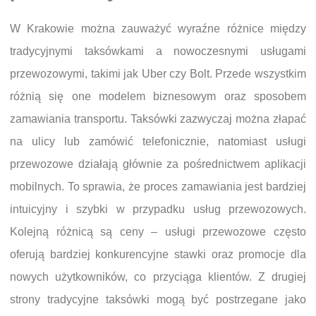
W Krakowie można zauważyć wyraźne różnice między
tradycyjnymi taksówkami a nowoczesnymi usługami
przewozowymi, takimi jak Uber czy Bolt. Przede wszystkim
różnią się one modelem biznesowym oraz sposobem
zamawiania transportu. Taksówki zazwyczaj można złapać
na ulicy lub zamówić telefonicznie, natomiast usługi
przewozowe działają głównie za pośrednictwem aplikacji
mobilnych. To sprawia, że proces zamawiania jest bardziej
intuicyjny i szybki w przypadku usług przewozowych.
Kolejną różnicą są ceny – usługi przewozowe często
oferują bardziej konkurencyjne stawki oraz promocje dla
nowych użytkowników, co przyciąga klientów. Z drugiej
strony tradycyjne taksówki mogą być postrzegane jako