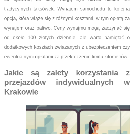
tradycyjnych taksówek. Wynajem samochodu to kolejna
opcja, która wiąże się z różnymi kosztami, w tym opłatą za
wynajem oraz paliwo. Ceny wynajmu mogą zaczynać się
od około 100 złotych dziennie, ale warto pamiętać o
dodatkowych kosztach związanych z ubezpieczeniem czy
ewentualnymi opłatami za przekroczenie limitu kilometrów.
Jakie są zalety korzystania z
przejazdów indywidualnych w
Krakowie