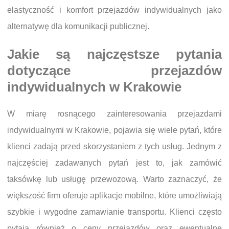
elastyczność i komfort przejazdów indywidualnych jako
alternatywę dla komunikacji publicznej.
Jakie są najczęstsze pytania
dotyczące przejazdów
indywidualnych w Krakowie
W miarę rosnącego zainteresowania przejazdami
indywidualnymi w Krakowie, pojawia się wiele pytań, które
klienci zadają przed skorzystaniem z tych usług. Jednym z
najczęściej zadawanych pytań jest to, jak zamówić
taksówkę lub usługę przewozową. Warto zaznaczyć, że
większość firm oferuje aplikacje mobilne, które umożliwiają
szybkie i wygodne zamawianie transportu. Klienci często
pytają również o ceny przejazdów oraz ewentualne