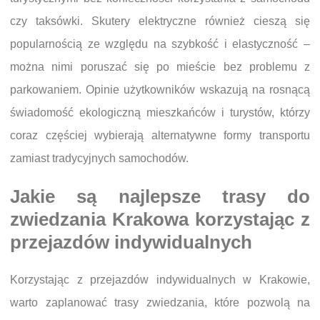
czy taksówki. Skutery elektryczne również cieszą się
popularnością ze względu na szybkość i elastyczność –
można nimi poruszać się po mieście bez problemu z
parkowaniem. Opinie użytkowników wskazują na rosnącą
świadomość ekologiczną mieszkańców i turystów, którzy
coraz częściej wybierają alternatywne formy transportu
zamiast tradycyjnych samochodów.
Jakie są najlepsze trasy do
zwiedzania Krakowa korzystając z
przejazdów indywidualnych
Korzystając z przejazdów indywidualnych w Krakowie,
warto zaplanować trasy zwiedzania, które pozwolą na