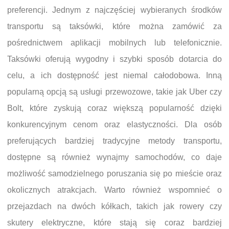
preferencji. Jednym z najczęściej wybieranych środków
transportu są taksówki, które można zamówić za
pośrednictwem aplikacji mobilnych lub telefonicznie.
Taksówki oferują wygodny i szybki sposób dotarcia do
celu, a ich dostępność jest niemal całodobowa. Inną
popularną opcją są usługi przewozowe, takie jak Uber czy
Bolt, które zyskują coraz większą popularność dzięki
konkurencyjnym cenom oraz elastyczności. Dla osób
preferujących bardziej tradycyjne metody transportu,
dostępne są również wynajmy samochodów, co daje
możliwość samodzielnego poruszania się po mieście oraz
okolicznych atrakcjach. Warto również wspomnieć o
przejazdach na dwóch kółkach, takich jak rowery czy
skutery elektryczne, które stają się coraz bardziej