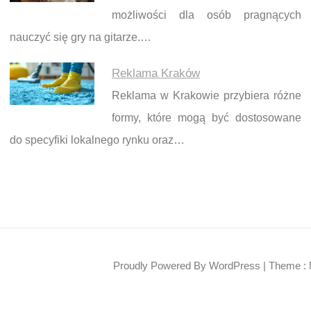
możliwości dla osób pragnących
nauczyć się gry na gitarze.…
Reklama Kraków
Reklama w Krakowie przybiera różne
formy, które mogą być dostosowane
do specyfiki lokalnego rynku oraz…
Proudly Powered By WordPress
|
Theme : 