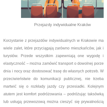
Przejazdy indywidualne Kraków
Korzystanie z przejazdów indywidualnych w Krakowie ma
wiele zalet, które przyciągają zarówno mieszkańców, jak i
turystów. Przede wszystkim zapewniają one wygodę i
elastyczność – można zamówić transport o dowolnej porze
dnia i nocy oraz dostosować trasę do własnych potrzeb. W
przeciwieństwie do komunikacji publicznej, nie trzeba
martwić się o rozkłady jazdy czy przesiadki. Kolejnym
atutem jest komfort podróżowania – podróżując taksówką
lub usługą przewozową można cieszyć się prywatnością