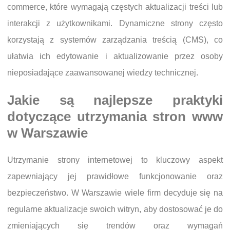
commerce, które wymagają częstych aktualizacji treści lub
interakcji z użytkownikami. Dynamiczne strony często
korzystają z systemów zarządzania treścią (CMS), co
ułatwia ich edytowanie i aktualizowanie przez osoby
nieposiadające zaawansowanej wiedzy technicznej.
Jakie są najlepsze praktyki
dotyczące utrzymania stron www
w Warszawie
Utrzymanie strony internetowej to kluczowy aspekt
zapewniający jej prawidłowe funkcjonowanie oraz
bezpieczeństwo. W Warszawie wiele firm decyduje się na
regularne aktualizacje swoich witryn, aby dostosować je do
zmieniających się trendów oraz wymagań