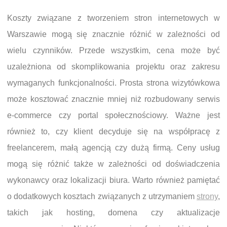
Koszty związane z tworzeniem stron internetowych w
Warszawie mogą się znacznie różnić w zależności od
wielu czynników. Przede wszystkim, cena może być
uzależniona od skomplikowania projektu oraz zakresu
wymaganych funkcjonalności. Prosta strona wizytówkowa
może kosztować znacznie mniej niż rozbudowany serwis
e-commerce czy portal społecznościowy. Ważne jest
również to, czy klient decyduje się na współpracę z
freelancerem, małą agencją czy dużą firmą. Ceny usług
mogą się różnić także w zależności od doświadczenia
wykonawcy oraz lokalizacji biura. Warto również pamiętać
o dodatkowych kosztach związanych z utrzymaniem
strony
,
takich jak hosting, domena czy aktualizacje