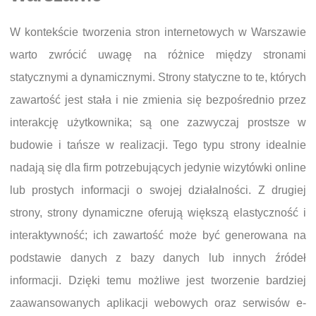
W kontekście tworzenia stron internetowych w Warszawie
warto zwrócić uwagę na różnice między stronami
statycznymi a dynamicznymi. Strony statyczne to te, których
zawartość jest stała i nie zmienia się bezpośrednio przez
interakcję użytkownika; są one zazwyczaj prostsze w
budowie i tańsze w realizacji. Tego typu strony idealnie
nadają się dla firm potrzebujących jedynie wizytówki online
lub prostych informacji o swojej działalności. Z drugiej
strony, strony dynamiczne oferują większą elastyczność i
interaktywność; ich zawartość może być generowana na
podstawie danych z bazy danych lub innych źródeł
informacji. Dzięki temu możliwe jest tworzenie bardziej
zaawansowanych aplikacji webowych oraz serwisów e-