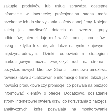
zakupie produktów lub usług sprawdza dostępne
informacje w internecie; profesjonalna strona może
przekonać ich do skorzystania z oferty danej firmy. Kolejną
zaletą jest możliwość dotarcia do szerszej grupy
odbiorców; internet daje możliwość promocji produktów i
usług nie tylko lokalnie, ale także na rynku krajowym i
międzynarodowym. Dzięki odpowiednim strategiom
marketingowym można zwiększyć ruch na stronie i
pozyskać nowych klientów. Strona internetowa umożliwia
również łatwe aktualizowanie informacji o firmie, takich jak
nowości produktowe czy promocje, co pozwala na bieżąco
informować klientów o ofercie. Dodatkowo, posiadanie
strony internetowej otwiera drzwi do korzystania z narzędzi
analitycznych, które pozwalają na monitorowanie