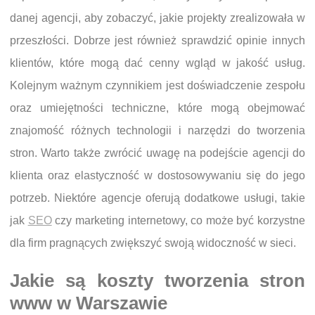
danej agencji, aby zobaczyć, jakie projekty zrealizowała w
przeszłości. Dobrze jest również sprawdzić opinie innych
klientów, które mogą dać cenny wgląd w jakość usług.
Kolejnym ważnym czynnikiem jest doświadczenie zespołu
oraz umiejętności techniczne, które mogą obejmować
znajomość różnych technologii i narzędzi do tworzenia
stron. Warto także zwrócić uwagę na podejście agencji do
klienta oraz elastyczność w dostosowywaniu się do jego
potrzeb. Niektóre agencje oferują dodatkowe usługi, takie
jak
SEO
czy marketing internetowy, co może być korzystne
dla firm pragnących zwiększyć swoją widoczność w sieci.
Jakie są koszty tworzenia stron
www w Warszawie