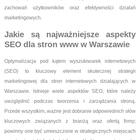
zachowań użytkowników oraz efektywności działań
marketingowych.
Jakie są najważniejsze aspekty
SEO dla stron www w Warszawie
Optymalizacja pod kątem wyszukiwarek internetowych
(SEO) to kluczowy element skutecznej strategii
marketingowej dla stron internetowych działających w
Warszawie. Istnieje wiele aspektów SEO, które należy
uwzględnić podczas tworzenia i zarządzania stroną.
Przede wszystkim, ważne jest dobranie odpowiednich słów
kluczowych związanych z branżą oraz ofertą firmy;
powinny one być umieszczone w strategicznych miejscach