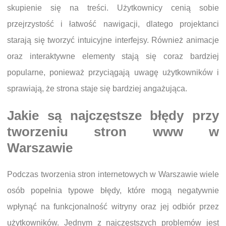
skupienie się na treści. Użytkownicy cenią sobie
przejrzystość i łatwość nawigacji, dlatego projektanci
starają się tworzyć intuicyjne interfejsy. Również animacje
oraz interaktywne elementy stają się coraz bardziej
popularne, ponieważ przyciągają uwagę użytkowników i
sprawiają, że strona staje się bardziej angażująca.
Jakie są najczęstsze błędy przy
tworzeniu stron www w
Warszawie
Podczas tworzenia stron internetowych w Warszawie wiele
osób popełnia typowe błędy, które mogą negatywnie
wpłynąć na funkcjonalność witryny oraz jej odbiór przez
użytkowników. Jednym z najczęstszych problemów jest