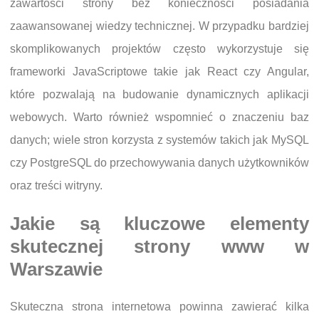
zawartości strony bez konieczności posiadania
zaawansowanej wiedzy technicznej. W przypadku bardziej
skomplikowanych projektów często wykorzystuje się
frameworki JavaScriptowe takie jak React czy Angular,
które pozwalają na budowanie dynamicznych aplikacji
webowych. Warto również wspomnieć o znaczeniu baz
danych; wiele stron korzysta z systemów takich jak MySQL
czy PostgreSQL do przechowywania danych użytkowników
oraz treści witryny.
Jakie są kluczowe elementy
skutecznej strony www w
Warszawie
Skuteczna strona internetowa powinna zawierać kilka