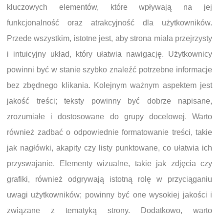
kluczowych elementów, które wpływają na jej
funkcjonalność oraz atrakcyjność dla użytkowników.
Przede wszystkim, istotne jest, aby strona miała przejrzysty
i intuicyjny układ, który ułatwia nawigację. Użytkownicy
powinni być w stanie szybko znaleźć potrzebne informacje
bez zbędnego klikania. Kolejnym ważnym aspektem jest
jakość treści; teksty powinny być dobrze napisane,
zrozumiałe i dostosowane do grupy docelowej. Warto
również zadbać o odpowiednie formatowanie treści, takie
jak nagłówki, akapity czy listy punktowane, co ułatwia ich
przyswajanie. Elementy wizualne, takie jak zdjęcia czy
grafiki, również odgrywają istotną rolę w przyciąganiu
uwagi użytkowników; powinny być one wysokiej jakości i
związane z tematyką strony. Dodatkowo, warto