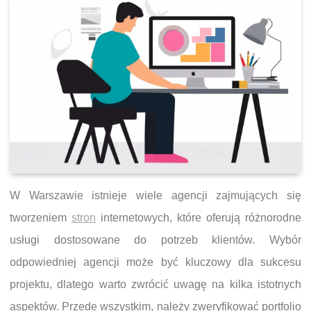
W Warszawie istnieje wiele agencji zajmujących się
tworzeniem
stron
internetowych, które oferują różnorodne
usługi dostosowane do potrzeb klientów. Wybór
odpowiedniej agencji może być kluczowy dla sukcesu
projektu, dlatego warto zwrócić uwagę na kilka istotnych
aspektów. Przede wszystkim, należy zweryfikować portfolio