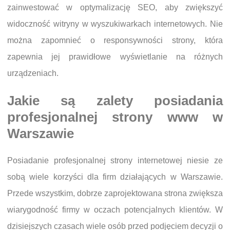
zainwestować w optymalizację SEO, aby zwiększyć
widoczność witryny w wyszukiwarkach internetowych. Nie
można zapomnieć o responsywności strony, która
zapewnia jej prawidłowe wyświetlanie na różnych
urządzeniach.
Jakie są zalety posiadania
profesjonalnej strony www w
Warszawie
Posiadanie profesjonalnej strony internetowej niesie ze
sobą wiele korzyści dla firm działających w Warszawie.
Przede wszystkim, dobrze zaprojektowana strona zwiększa
wiarygodność firmy w oczach potencjalnych klientów. W
dzisiejszych czasach wiele osób przed podjęciem decyzji o