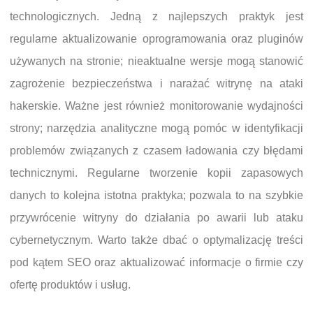
technologicznych. Jedną z najlepszych praktyk jest
regularne aktualizowanie oprogramowania oraz pluginów
używanych na stronie; nieaktualne wersje mogą stanowić
zagrożenie bezpieczeństwa i narażać witrynę na ataki
hakerskie. Ważne jest również monitorowanie wydajności
strony; narzędzia analityczne mogą pomóc w identyfikacji
problemów związanych z czasem ładowania czy błędami
technicznymi. Regularne tworzenie kopii zapasowych
danych to kolejna istotna praktyka; pozwala to na szybkie
przywrócenie witryny do działania po awarii lub ataku
cybernetycznym. Warto także dbać o optymalizację treści
pod kątem SEO oraz aktualizować informacje o firmie czy
ofertę produktów i usług.