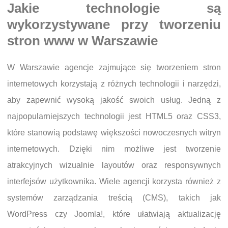
Jakie technologie są
wykorzystywane przy tworzeniu
stron www w Warszawie
W Warszawie agencje zajmujące się tworzeniem stron
internetowych korzystają z różnych technologii i narzędzi,
aby zapewnić wysoką jakość swoich usług. Jedną z
najpopularniejszych technologii jest HTML5 oraz CSS3,
które stanowią podstawę większości nowoczesnych witryn
internetowych. Dzięki nim możliwe jest tworzenie
atrakcyjnych wizualnie layoutów oraz responsywnych
interfejsów użytkownika. Wiele agencji korzysta również z
systemów zarządzania treścią (CMS), takich jak
WordPress czy Joomla!, które ułatwiają aktualizację