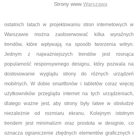
Strony www
Warszawa
ostatnich latach w projektowaniu stron internetowych w
Warszawie można zaobserwować kilka wyraźnych
trendów, które wpływają na sposób tworzenia witryn.
Jednym z najważniejszych trendów jest rosnąca
popularność responsywnego designu, który pozwala na
dostosowanie wyglądu strony do różnych urządzeń
mobilnych. W dobie smartfonów i tabletów coraz więcej
użytkowników przegląda internet na tych urządzeniach,
dlatego ważne jest, aby strony były łatwe w obsłudze
niezależnie od rozmiaru ekranu. Kolejnym istotnym
trendem jest minimalizm oraz prostota w designie, co
oznacza ograniczenie zbędnych elementów graficznych i