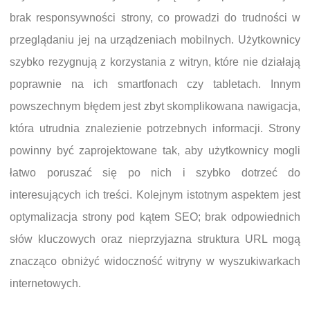
brak responsywności strony, co prowadzi do trudności w
przeglądaniu jej na urządzeniach mobilnych. Użytkownicy
szybko rezygnują z korzystania z witryn, które nie działają
poprawnie na ich smartfonach czy tabletach. Innym
powszechnym błędem jest zbyt skomplikowana nawigacja,
która utrudnia znalezienie potrzebnych informacji. Strony
powinny być zaprojektowane tak, aby użytkownicy mogli
łatwo poruszać się po nich i szybko dotrzeć do
interesujących ich treści. Kolejnym istotnym aspektem jest
optymalizacja strony pod kątem SEO; brak odpowiednich
słów kluczowych oraz nieprzyjazna struktura URL mogą
znacząco obniżyć widoczność witryny w wyszukiwarkach
internetowych.