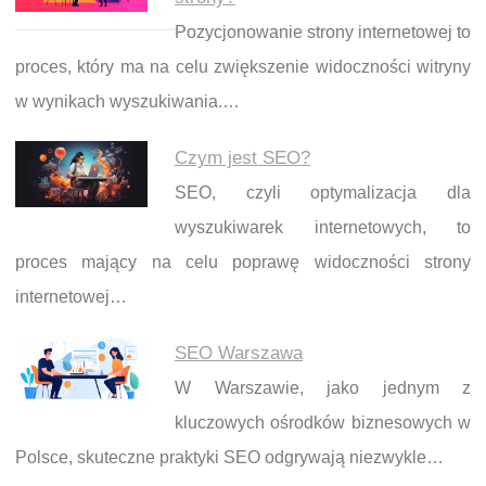
Pozycjonowanie strony internetowej to
proces, który ma na celu zwiększenie widoczności witryny
w wynikach wyszukiwania.…
Czym jest SEO?
SEO, czyli optymalizacja dla
wyszukiwarek internetowych, to
proces mający na celu poprawę widoczności strony
internetowej…
SEO Warszawa
W Warszawie, jako jednym z
kluczowych ośrodków biznesowych w
Polsce, skuteczne praktyki SEO odgrywają niezwykle…