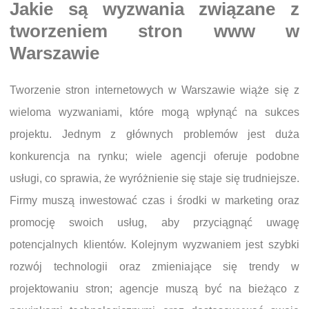
Jakie są wyzwania związane z
tworzeniem stron www w
Warszawie
Tworzenie stron internetowych w Warszawie wiąże się z
wieloma wyzwaniami, które mogą wpłynąć na sukces
projektu. Jednym z głównych problemów jest duża
konkurencja na rynku; wiele agencji oferuje podobne
usługi, co sprawia, że wyróżnienie się staje się trudniejsze.
Firmy muszą inwestować czas i środki w marketing oraz
promocję swoich usług, aby przyciągnąć uwagę
potencjalnych klientów. Kolejnym wyzwaniem jest szybki
rozwój technologii oraz zmieniające się trendy w
projektowaniu stron; agencje muszą być na bieżąco z