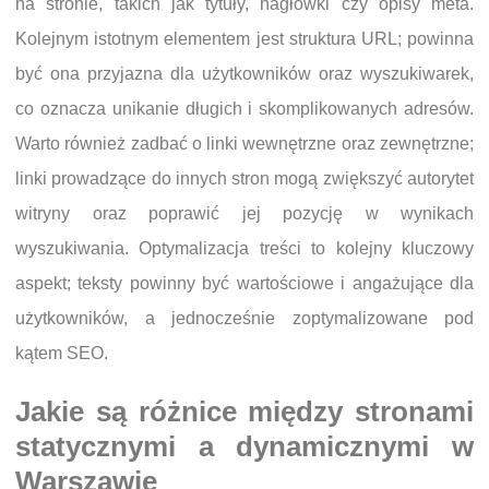
na stronie, takich jak tytuły, nagłówki czy opisy meta.
Kolejnym istotnym elementem jest struktura URL; powinna
być ona przyjazna dla użytkowników oraz wyszukiwarek,
co oznacza unikanie długich i skomplikowanych adresów.
Warto również zadbać o linki wewnętrzne oraz zewnętrzne;
linki prowadzące do innych stron mogą zwiększyć autorytet
witryny oraz poprawić jej pozycję w wynikach
wyszukiwania. Optymalizacja treści to kolejny kluczowy
aspekt; teksty powinny być wartościowe i angażujące dla
użytkowników, a jednocześnie zoptymalizowane pod
kątem SEO.
Jakie są różnice między stronami
statycznymi a dynamicznymi w
Warszawie