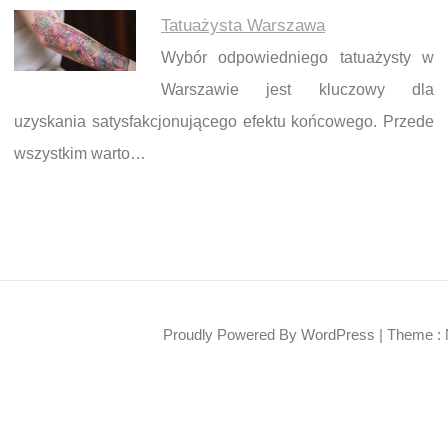
Tatuażysta Warszawa
Wybór odpowiedniego tatuażysty w
Warszawie jest kluczowy dla
uzyskania satysfakcjonującego efektu końcowego. Przede
wszystkim warto…
Proudly Powered By WordPress
|
Theme : 