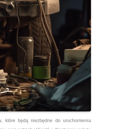
, które będą niezbędne do uruchomienia