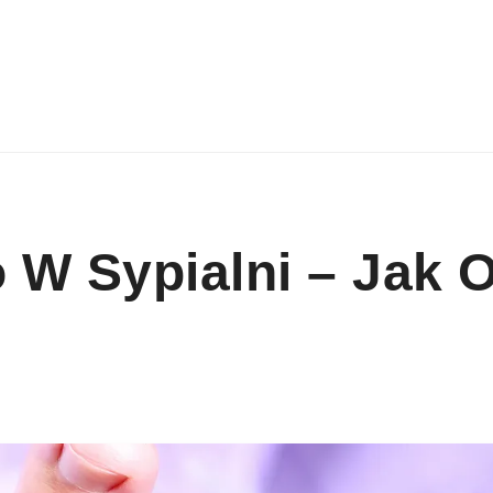
W Sypialni – Jak O