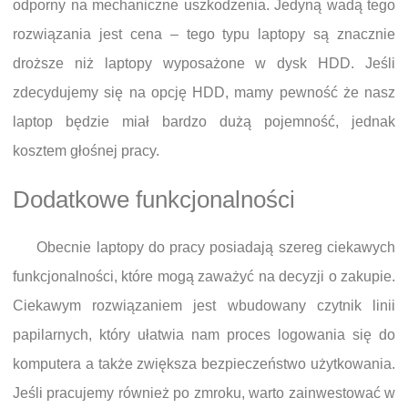
odporny na mechaniczne uszkodzenia. Jedyną wadą tego
rozwiązania jest cena – tego typu laptopy są znacznie
droższe niż laptopy wyposażone w dysk HDD. Jeśli
zdecydujemy się na opcję HDD, mamy pewność że nasz
laptop będzie miał bardzo dużą pojemność, jednak
kosztem głośnej pracy.
Dodatkowe funkcjonalności
Obecnie laptopy do pracy posiadają szereg ciekawych
funkcjonalności, które mogą zaważyć na decyzji o zakupie.
Ciekawym rozwiązaniem jest wbudowany czytnik linii
papilarnych, który ułatwia nam proces logowania się do
komputera a także zwiększa bezpieczeństwo użytkowania.
Jeśli pracujemy również po zmroku, warto zainwestować w