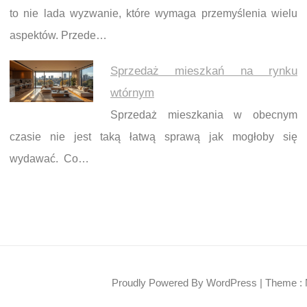
to nie lada wyzwanie, które wymaga przemyślenia wielu
aspektów. Przede…
Sprzedaż mieszkań na rynku
wtórnym
Sprzedaż mieszkania w obecnym
czasie nie jest taką łatwą sprawą jak mogłoby się
wydawać. Co…
Proudly Powered By WordPress
|
Theme : 