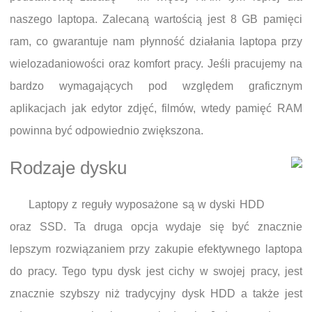
naszego laptopa. Zalecaną wartością jest 8 GB pamięci
ram, co gwarantuje nam płynność działania laptopa przy
wielozadaniowości oraz komfort pracy. Jeśli pracujemy na
bardzo wymagających pod względem graficznym
aplikacjach jak edytor zdjęć, filmów, wtedy pamięć RAM
powinna być odpowiednio zwiększona.
Rodzaje dysku
Laptopy z reguły wyposażone są w dyski HDD
oraz SSD. Ta druga opcja wydaje się być znacznie
lepszym rozwiązaniem przy zakupie efektywnego laptopa
do pracy. Tego typu dysk jest cichy w swojej pracy, jest
znacznie szybszy niż tradycyjny dysk HDD a także jest