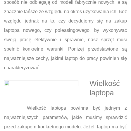
sposób nie odbiegają od modeli fabrycznie nowych, a są
znacznie tańsze ze względu na okres użytkowania ich. Bez
względu jednak na to, czy decydujemy się na zakup
laptopa nowego, czy poleasingowego, by wykonywać
swoją pracę efektywnie i sprawnie, nasz sprzęt musi
spełnić konkretne warunki. Poniżej przedstawione są
najważniejsze cechy, jakimi laptop do pracy powinien się
charakteryzować.
Wielkość
laptopa
Wielkość laptopa powinna być jednym z
najważniejszych parametrów, jakie musimy sprawdzić
przed zakupem konkretnego modelu. Jeżeli laptop ma być