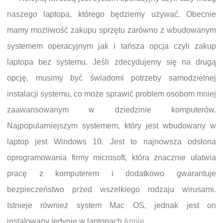
naszego laptopa, którego będziemy używać. Obecnie
mamy możliwość zakupu sprzętu zarówno z wbudowanym
systemem operacyjnym jak i tańsza opcja czyli zakup
laptopa bez systemu. Jeśli zdecydujemy się na drugą
opcję, musimy być świadomi potrzeby samodzielnej
instalacji systemu, co może sprawić problem osobom mniej
zaawansowanym w dziedzinie komputerów.
Najpopularniejszym systemem, który jest wbudowany w
laptop jest Windows 10. Jest to najnowsza odsłona
oprogramowania firmy microsoft, która znacznie ułatwia
pracę z komputerem i dodatkowo gwarantuje
bezpieczeństwo przed wszelkiego rodzaju wirusami.
Istnieje również system Mac OS, jednak jest on
instalowany jedynie w laptopach
Apple
.