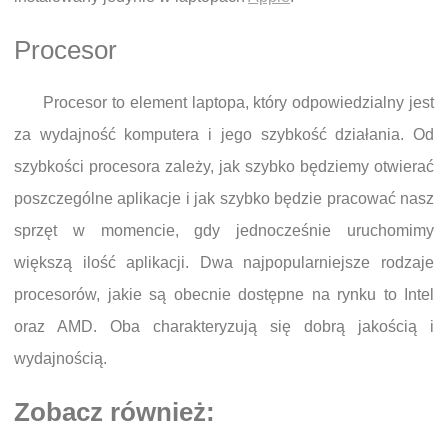
Procesor
Procesor to element laptopa, który odpowiedzialny jest
za wydajność komputera i jego szybkość działania. Od
szybkości procesora zależy, jak szybko będziemy otwierać
poszczególne aplikacje i jak szybko będzie pracować nasz
sprzęt w momencie, gdy jednocześnie uruchomimy
większą ilość aplikacji. Dwa najpopularniejsze rodzaje
procesorów, jakie są obecnie dostępne na rynku to Intel
oraz AMD. Oba charakteryzują się dobrą jakością i
wydajnością.
Zobacz również: