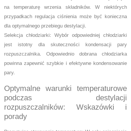
na temperaturę wrzenia składników. W niektórych
przypadkach regulacja ciśnienia może być konieczna
dla optymalnego przebiegu destylacji.
Selekcja chłodziarki: Wybór odpowiedniej chłodziarki
jest istotny dla skuteczności kondensacji pary
rozpuszczalnika. Odpowiednio dobrana chłodziarka
powinna zapewnić szybkie i efektywne kondensowanie
pary.
Optymalne warunki temperaturowe
podczas destylacji
rozpuszczalników: Wskazówki i
porady