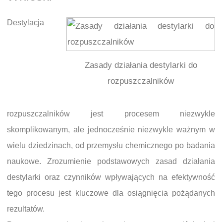
Destylacja
Zasady działania destylarki do
rozpuszczalników
rozpuszczalników jest procesem niezwykle
skomplikowanym, ale jednocześnie niezwykle ważnym w
wielu dziedzinach, od przemysłu chemicznego po badania
naukowe. Zrozumienie podstawowych zasad działania
destylarki oraz czynników wpływających na efektywność
tego procesu jest kluczowe dla osiągnięcia pożądanych
rezultatów.