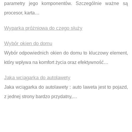
parametry jego komponentów. Szczególnie ważne są
procesor, karta…
Wyparka próżniowa do czego służy
Wybór okien do domu
Wybór odpowiednich okien do domu to kluczowy element,
który wpływa na komfort życia oraz efektywność…
Jaka wciągarka do autolawety
Jaka wciągarka do autolawety : auto laweta jest to pojazd,
z jednej strony bardzo przydatny,…