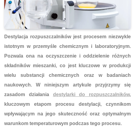
Destylacja rozpuszczalników jest procesem niezwykle
istotnym w przemyśle chemicznym i laboratoryjnym.
Pozwala ona na oczyszczenie i oddzielenie różnych
składników mieszanki, co jest kluczowe w produkcji
wielu substancji chemicznych oraz w badaniach
naukowych. W niniejszym artykule przyjrzymy się
zasadom działania
destylarki do rozpuszczalników
,
kluczowym etapom procesu destylacji, czynnikom
wpływającym na jego skuteczność oraz optymalnym
warunkom temperaturowym podczas tego procesu.