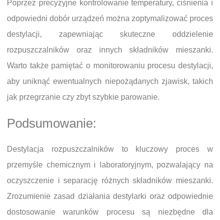
Poprzez precyzyjne kontrolowanie temperatury, ciśnienia i
odpowiedni dobór urządzeń można zoptymalizować proces
destylacji, zapewniając skuteczne oddzielenie
rozpuszczalników oraz innych składników mieszanki.
Warto także pamiętać o monitorowaniu procesu destylacji,
aby uniknąć ewentualnych niepożądanych zjawisk, takich
jak przegrzanie czy zbyt szybkie parowanie.
Podsumowanie:
Destylacja rozpuszczalników to kluczowy proces w
przemyśle chemicznym i laboratoryjnym, pozwalający na
oczyszczenie i separację różnych składników mieszanki.
Zrozumienie zasad działania destylarki oraz odpowiednie
dostosowanie warunków procesu są niezbędne dla