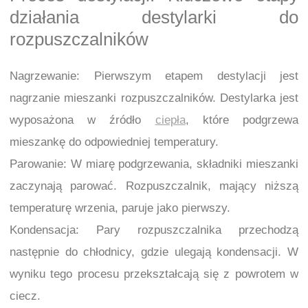
działania destylarki do
rozpuszczalników
Nagrzewanie: Pierwszym etapem destylacji jest
nagrzanie mieszanki rozpuszczalników. Destylarka jest
wyposażona w źródło
ciepła
, które podgrzewa
mieszankę do odpowiedniej temperatury.
Parowanie: W miarę podgrzewania, składniki mieszanki
zaczynają parować. Rozpuszczalnik, mający niższą
temperaturę wrzenia, paruje jako pierwszy.
Kondensacja: Pary rozpuszczalnika przechodzą
następnie do chłodnicy, gdzie ulegają kondensacji. W
wyniku tego procesu przekształcają się z powrotem w
ciecz.