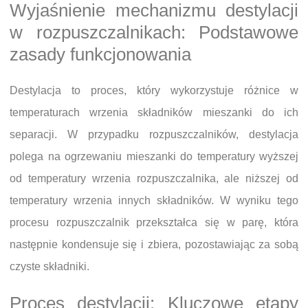
Wyjaśnienie mechanizmu destylacji
w rozpuszczalnikach: Podstawowe
zasady funkcjonowania
Destylacja to proces, który wykorzystuje różnice w
temperaturach wrzenia składników mieszanki do ich
separacji. W przypadku rozpuszczalników, destylacja
polega na ogrzewaniu mieszanki do temperatury wyższej
od temperatury wrzenia rozpuszczalnika, ale niższej od
temperatury wrzenia innych składników. W wyniku tego
procesu rozpuszczalnik przekształca się w parę, która
następnie kondensuje się i zbiera, pozostawiając za sobą
czyste składniki.
Proces destylacji: Kluczowe etapy