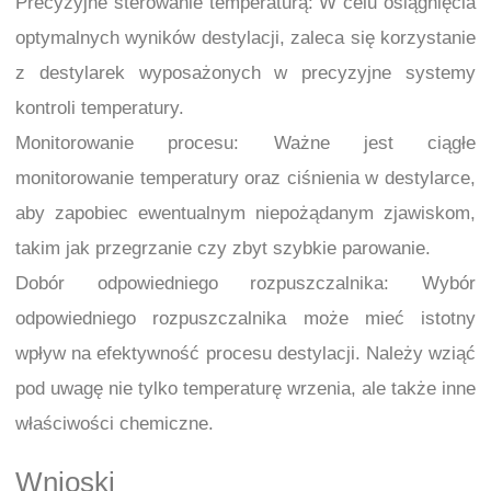
Precyzyjne sterowanie temperaturą: W celu osiągnięcia
optymalnych wyników destylacji, zaleca się korzystanie
z destylarek wyposażonych w precyzyjne systemy
kontroli temperatury.
Monitorowanie procesu: Ważne jest ciągłe
monitorowanie temperatury oraz ciśnienia w destylarce,
aby zapobiec ewentualnym niepożądanym zjawiskom,
takim jak przegrzanie czy zbyt szybkie parowanie.
Dobór odpowiedniego rozpuszczalnika: Wybór
odpowiedniego rozpuszczalnika może mieć istotny
wpływ na efektywność procesu destylacji. Należy wziąć
pod uwagę nie tylko temperaturę wrzenia, ale także inne
właściwości chemiczne.
Wnioski