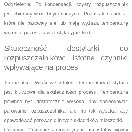
Oddzielenie: Po kondensacji, czysty rozpuszczalnik
jest zbierany w osobnym naczyniu. Pozostałe składniki,
które nie parowały się lub mają wyższą temperaturę
wrzenia, pozostają w destylacyjnej kolbie.
Skuteczność destylarki do
rozpuszczalników: Istotne czynniki
wpływające na proces
Temperatura: Właściwe ustalenie temperatury destylacji
jest kluczowe dla skuteczności procesu. Temperatura
powinna być dostatecznie wysoka, aby spowodować
parowanie rozpuszczalnika, ale nie tak wysoka, aby
spowodować parowanie innych składników mieszanki.
Ciśnienie: Ciśnienie atmosferyczne ma istotny wpływ