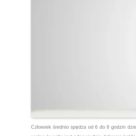
Człowiek średnio spędza od 6 do 8 godzin dzien