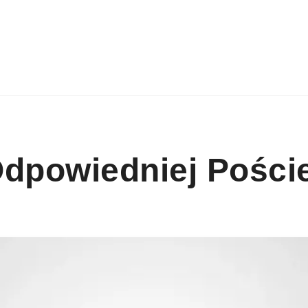
dpowiedniej Poście