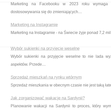
Marketing na Facebooku w 2023 roku wymaga prze
dostosowywania się do zmieniających…
Marketing na Instagramie
Marketing na Instagramie - na Świecie żyje ponad 7,2 mil
Wybór sukienki na przyjęcie weselne
Wybór sukienki na przyjęcie weselne to nie lada wy
aspektów. Przede…
Sprzedaż mieszkań na rynku wtórnym
Sprzedaż mieszkania w obecnym czasie nie jest taką ł
Jak zorganizować wakacje na Sardynii?
Planowanie wakacji na Sardynii to proces, który wy